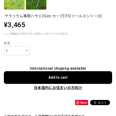
テラリウム専用ハサミ25cm カーブ[プロツールスシリーズ]
¥3,465
※この商品は2点までのご注文とさせていただきます。
数量
International shipping available
Add to cart
日本国内にお住まいの方向け
Save