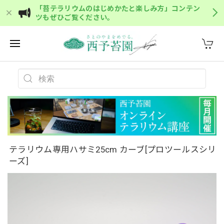
「苔テラリウムのはじめかたと楽しみ方」コンテン
ツもぜひご覧ください。
テラリウム専用ハサミ25cm カーブ[プロツールスシリ
ーズ]