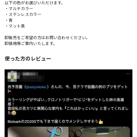
以下の色がお選びいただけます。
・マルチカラー
・ステンレスカラー
・青
・マット黒
卸販売をご希望の方はお問い合わせください。
卸価格等ご案内いたします。
使った方のレビュー