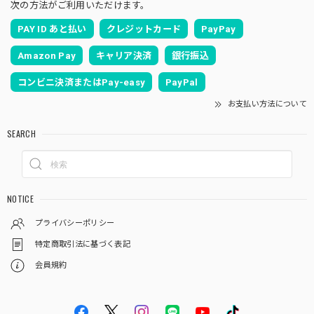
次の方法がご利用いただけます。
PAY ID あと払い
クレジットカード
PayPay
Amazon Pay
キャリア決済
銀行振込
コンビニ決済またはPay-easy
PayPal
お支払い方法について
SEARCH
NOTICE
プライバシーポリシー
特定商取引法に基づく表記
会員規約