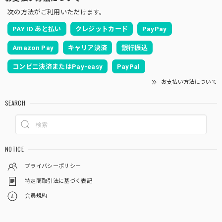
次の方法がご利用いただけます。
PAY ID あと払い
クレジットカード
PayPay
Amazon Pay
キャリア決済
銀行振込
コンビニ決済またはPay-easy
PayPal
お支払い方法について
SEARCH
NOTICE
プライバシーポリシー
特定商取引法に基づく表記
会員規約