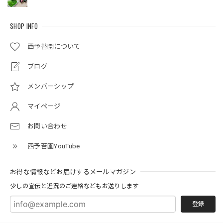
SHOP INFO
西予苔園について
ブログ
メンバーシップ
マイページ
お問い合わせ
西予苔園YouTube
お得な情報などお届けするメールマガジン
少しの宣伝と近況のご連絡などもお送りします
登録