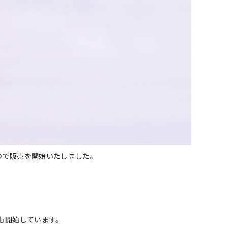
ので販売を開始いたしました。
も開始しています。