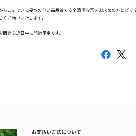
からこそできる妥協の無い高品質で安全清潔な苔をお求めの方にピッ
しくお願いいたします。
の販売も近日中に開始予定です。
お支払い方法について