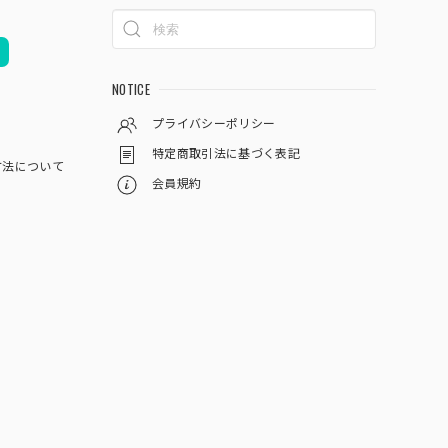
NOTICE
プライバシーポリシー
特定商取引法に基づく表記
方法について
会員規約