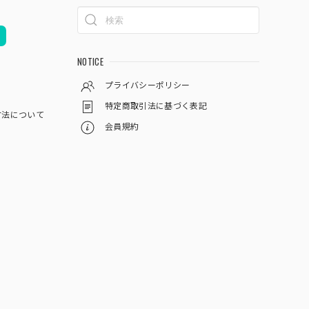
NOTICE
プライバシーポリシー
特定商取引法に基づく表記
方法について
会員規約