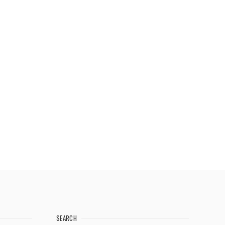
SEARCH