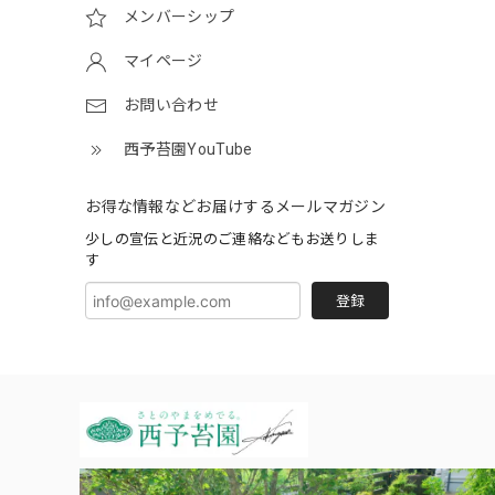
メンバーシップ
マイページ
お問い合わせ
西予苔園YouTube
お得な情報などお届けするメールマガジン
少しの宣伝と近況のご連絡などもお送りしま
す
登録