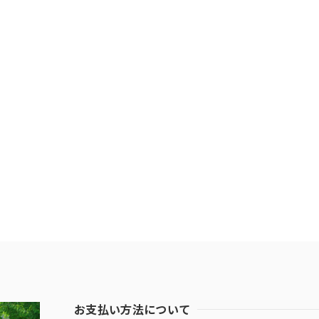
お支払い方法について