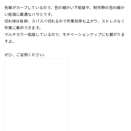
先端がカーブしているので、苔の細かい下処理や、制作時の苔の細か
い処理に最適なハサミです。
切れ味は抜群、スパスパ切れるので作業効率も上がり、ストレスなく
作業に集中できます。
マルチカラー処理しているので、モチベーションアップにも繋がりま
すよ。
ぜひ、ご活用ください。