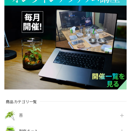
商品カテゴリ一覧
苔