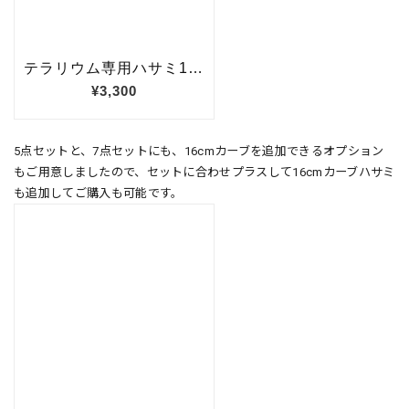
5点セットと、7点セットにも、16cmカーブを追加できるオプション
もご用意しましたので、セットに合わせプラスして16cmカーブハサミ
も追加してご購入も可能です。