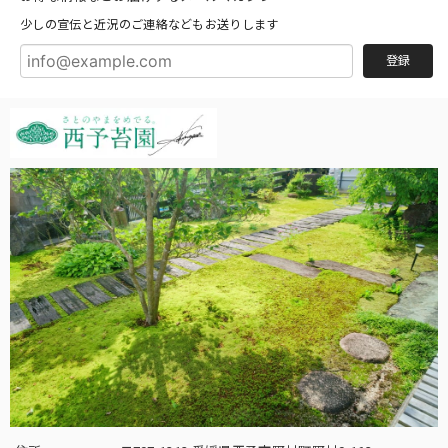
少しの宣伝と近況のご連絡などもお送りします
登録