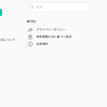
NOTICE
プライバシーポリシー
特定商取引法に基づく表記
方法について
会員規約