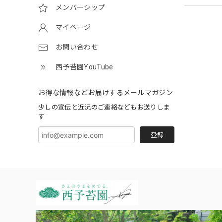
メンバーシップ
マイページ
お問い合わせ
西予苔園YouTube
お得な情報などお届けするメールマガジン
少しの宣伝と近況のご連絡などもお送りしま
す
登録