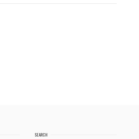
SEARCH