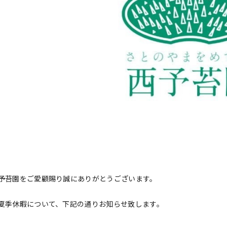
予苔園をご愛顧賜り誠にありがとうございます。
夏季休暇について、下記の通りお知らせ致します。