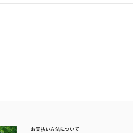
お支払い方法について