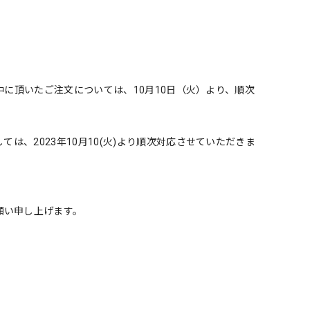
業中に頂いたご注文については、10月10日（火）より、順次
は、2023年10月10(火)より順次対応させていただきま
願い申し上げます。