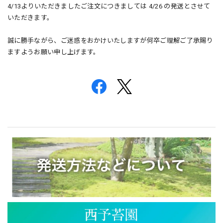
4/13よりいただきましたご注文につきましては 4/26 の発送とさせて
いただきます。
誠に勝手ながら、ご迷惑をおかけいたしますが何卒ご理解ご了承賜り
ますようお願い申し上げます。