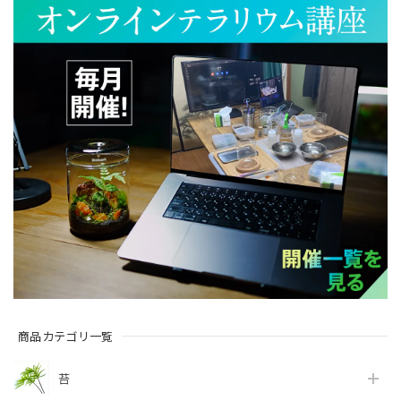
商品カテゴリ一覧
苔