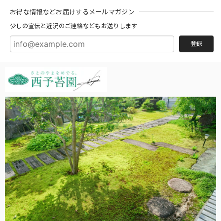
お得な情報などお届けするメールマガジン
少しの宣伝と近況のご連絡などもお送りします
登録