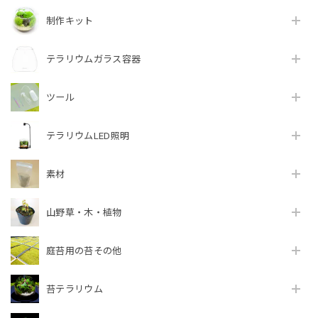
制作キット
テラリウムガラス容器
ツール
テラリウムLED照明
素材
山野草・木・植物
庭苔用の苔その他
苔テラリウム