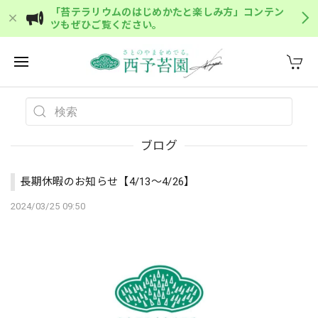
「苔テラリウムのはじめかたと楽しみ方」コンテン
ツもぜひご覧ください。
ブログ
長期休暇のお知らせ【4/13〜4/26】
2024/03/25 09:50