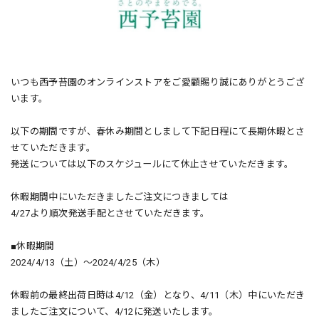
いつも西予苔園のオンラインストアをご愛顧賜り誠にありがとうござ
います。
以下の期間ですが、春休み期間としまして下記日程にて長期休暇とさ
せていただきます。
発送については以下のスケジュールにて休止させていただきます。
休暇期間中にいただきましたご注文につきましては
4/27より順次発送手配とさせていただきます。
■休暇期間
2024/4/13（土）〜2024/4/25（木）
休暇前の最終出荷日時は4/12（金）となり、4/11（木）中にいただき
ましたご注文について、4/12に発送いたします。